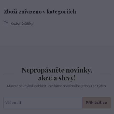
Zboží zařazeno v kategoriích
Kožené štítky
Nepropásněte novinky,
akce a slevy!
Můžete se kdykoli odhlásit. Zasíláme maximálně jednou za týden.
Přihlásit se