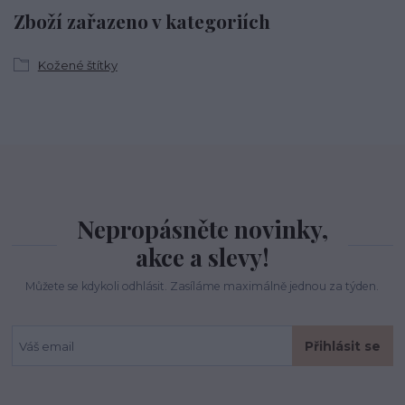
Zboží zařazeno v kategoriích
Kožené štítky
Nepropásněte novinky,
akce a slevy!
Můžete se kdykoli odhlásit. Zasíláme maximálně jednou za týden.
Přihlásit se