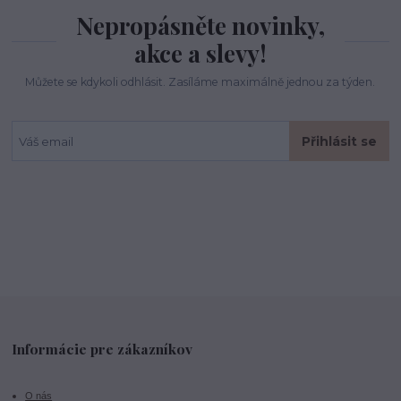
Nepropásněte novinky,
akce a slevy!
Můžete se kdykoli odhlásit. Zasíláme maximálně jednou za týden.
Přihlásit se
Informácie pre zákazníkov
O nás