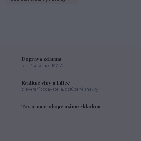
Doprava zdarma
pri nákupe nad 100 €
Kvalitné vlny a ihlice
preverení dodávatelia, obľúbené značky
Tovar na e-shope máme skladom