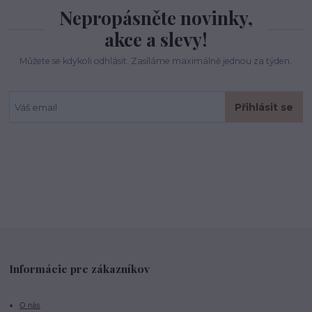
Nepropásněte novinky,
akce a slevy!
Můžete se kdykoli odhlásit. Zasíláme maximálně jednou za týden.
Přihlásit se
Informácie pre zákazníkov
O nás