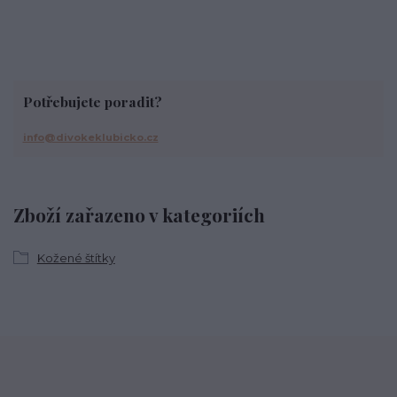
Potřebujete poradit?
info@divokeklubicko.cz
Zboží zařazeno v kategoriích
Kožené štítky