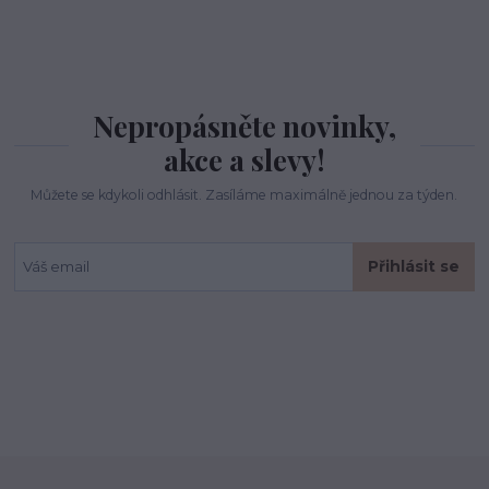
Nepropásněte novinky,
akce a slevy!
Můžete se kdykoli odhlásit. Zasíláme maximálně jednou za týden.
Přihlásit se