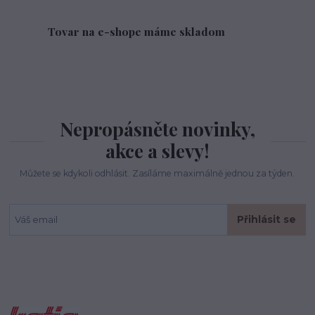
Tovar na e-shope máme skladom
Nepropásněte novinky,
akce a slevy!
Můžete se kdykoli odhlásit. Zasíláme maximálně jednou za týden.
Přihlásit se