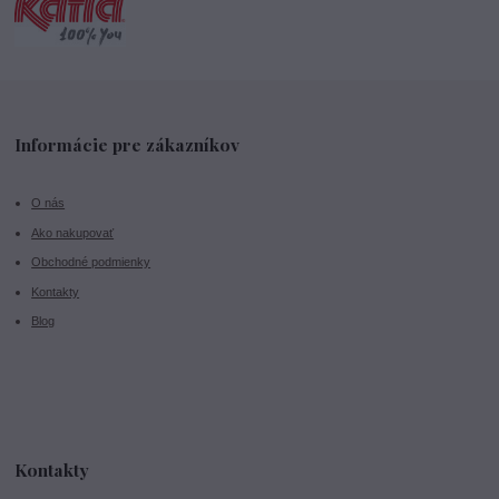
Informácie pre zákazníkov
O nás
Ako nakupovať
Obchodné podmienky
Kontakty
Blog
Kontakty