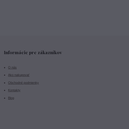
Informácie pre zákazníkov
O nás
Ako nakupovať
Obchodné podmienky
Kontakty
Blog