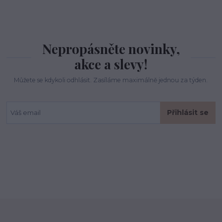
Nepropásněte novinky,
akce a slevy!
Můžete se kdykoli odhlásit. Zasíláme maximálně jednou za týden.
Přihlásit se