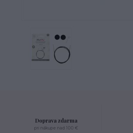
Doprava zdarma
pri nákupe nad 100 €