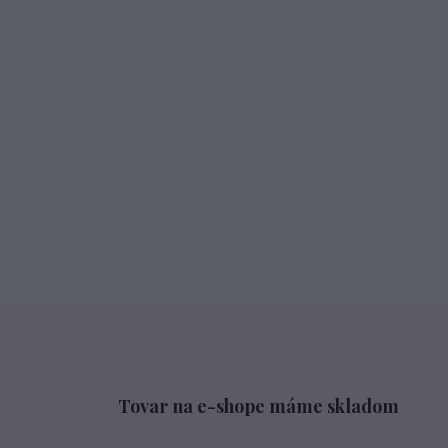
Tovar na e-shope máme skladom