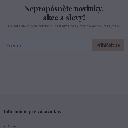
Nepropásněte novinky,
akce a slevy!
Můžete se kdykoli odhlásit. Zasíláme maximálně jednou za týden.
Přihlásit se
Informácie pre zákazníkov
O nás