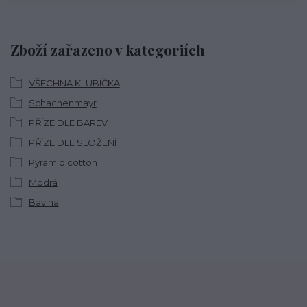
Zboží zařazeno v kategoriích
VŠECHNA KLUBÍČKA
Schachenmayr
PŘÍZE DLE BAREV
PŘÍZE DLE SLOŽENÍ
Pyramid cotton
Modrá
Bavlna