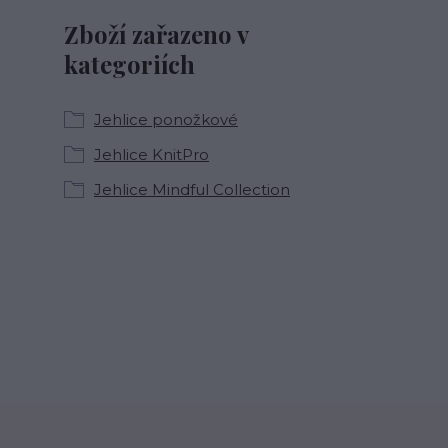
Zboží zařazeno v
kategoriích
Jehlice ponožkové
Jehlice KnitPro
Jehlice Mindful Collection