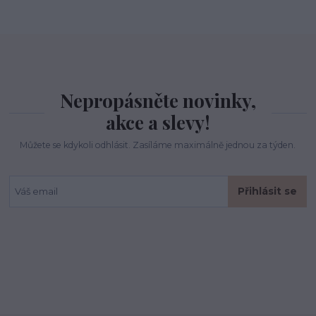
Nepropásněte novinky,
akce a slevy!
Můžete se kdykoli odhlásit. Zasíláme maximálně jednou za týden.
Přihlásit se