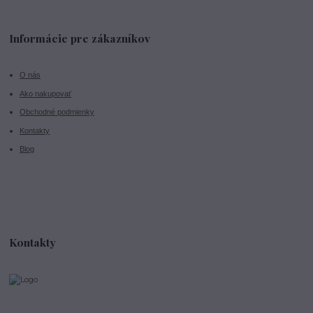
Informácie pre zákazníkov
O nás
Ako nakupovať
Obchodné podmienky
Kontakty
Blog
Kontakty