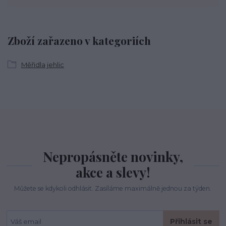
Zboží zařazeno v kategoriích
Měřidla jehlic
Nepropásněte novinky,
akce a slevy!
Můžete se kdykoli odhlásit. Zasíláme maximálně jednou za týden.
Přihlásit se