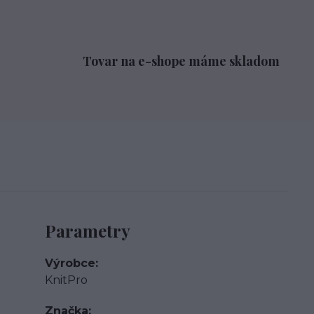
Tovar na e-shope máme skladom
Parametry
Výrobce
KnitPro
Značka