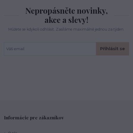
Nepropásněte novinky,
akce a slevy!
Můžete se kdykoli odhlásit. Zasíláme maximálně jednou za týden.
Přihlásit se
Informácie pre zákazníkov