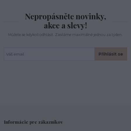
Nepropásněte novinky,
akce a slevy!
Můžete se kdykoli odhlásit. Zasíláme maximálně jednou za týden.
Přihlásit se
Informácie pre zákazníkov