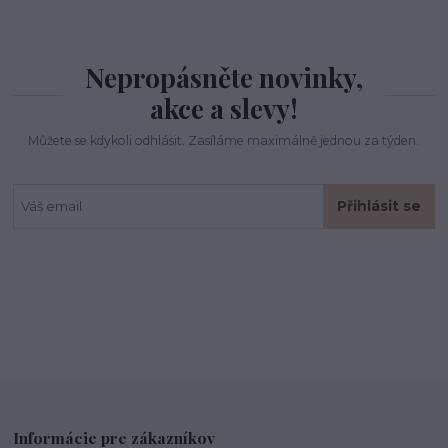
Nepropásněte novinky,
akce a slevy!
Můžete se kdykoli odhlásit. Zasíláme maximálně jednou za týden.
Přihlásit se
Informácie pre zákazníkov