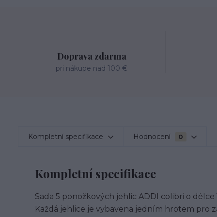
Doprava zdarma
pri nákupe nad 100 €
Kompletní specifikace
Hodnocení
0
Kompletní specifikace
Sada 5 ponožkových jehlic ADDI colibri o délce
Každá jehlice je vybavena jedním hrotem pro zá