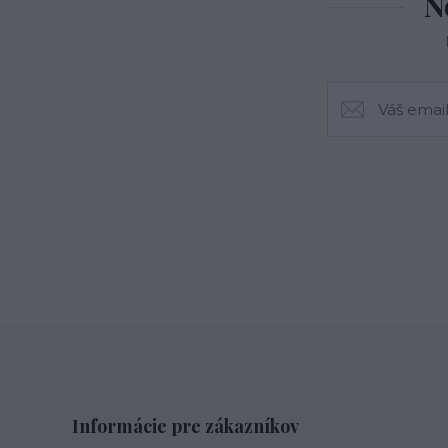
N
Informácie pre zákazníkov