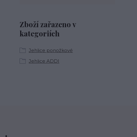
Zboží zařazeno v
kategoriích
Jehlice ponožkové
Jehlice ADDI