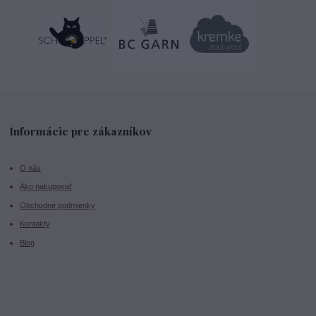
Informácie pre zákazníkov
O nás
Ako nakupovať
Obchodné podmienky
Kontakty
Blog