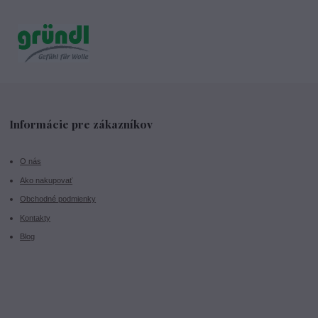
Informácie pre zákazníkov
O nás
Ako nakupovať
Obchodné podmienky
Kontakty
Blog